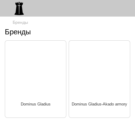
Бренды
Бренды
Dominus Gladius
Dominus Gladius-Akado armory