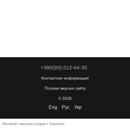
+380(93)-512-64-35
Контактная информация
Полная версия сайта
© 2026
Eng
Рус
Укр
Интернет-магазин создан с Хорошоп