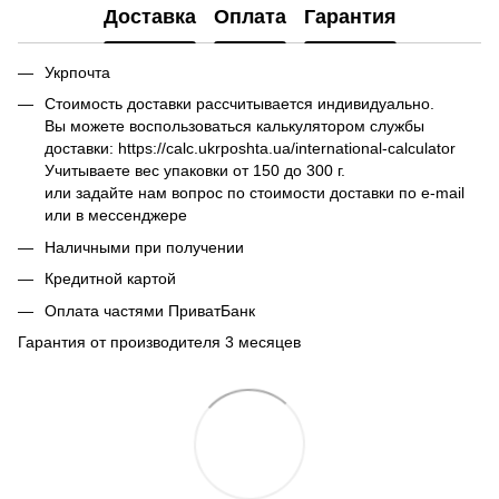
Доставка
Оплата
Гарантия
Укрпочта
Стоимость доставки рассчитывается индивидуально.
Вы можете воспользоваться калькулятором службы
доставки: https://calc.ukrposhta.ua/international-calculator
Учитываете вес упаковки от 150 до 300 г.
или задайте нам вопрос по стоимости доставки по e-mail
или в мессенджере
Наличными при получении
Кредитной картой
Оплата частями ПриватБанк
Гарантия от производителя 3 месяцев