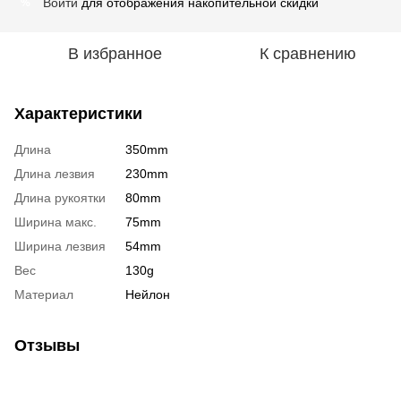
Войти
для отображения накопительной скидки
%
В избранное
К сравнению
Характеристики
Длина
350mm
Длина лезвия
230mm
Длина рукоятки
80mm
Ширина макс.
75mm
Ширина лезвия
54mm
Вес
130g
Материал
Нейлон
Отзывы