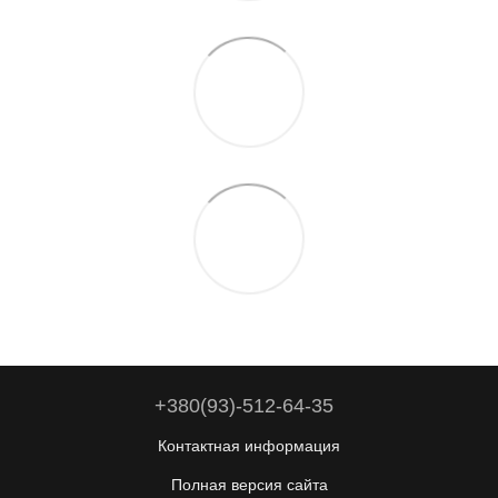
+380(93)-512-64-35
Контактная информация
Полная версия сайта