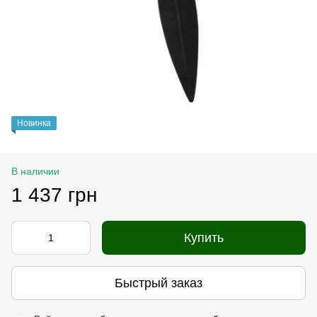
Новинка
В наличии
1 437 грн
Купить
Быстрый заказ