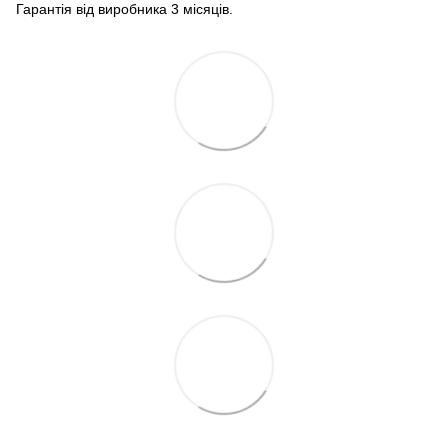
Гарантія від виробника 3 місяців.