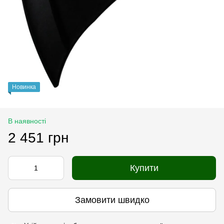
Новинка
В наявності
2 451 грн
Купити
Замовити швидко