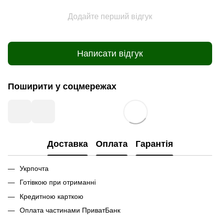
Додайте перший відгук
Написати відгук
Поширити у соцмережах
Доставка
Оплата
Гарантія
Укрпочта
Готівкою при отриманні
Кредитною карткою
Оплата частинами ПриватБанк